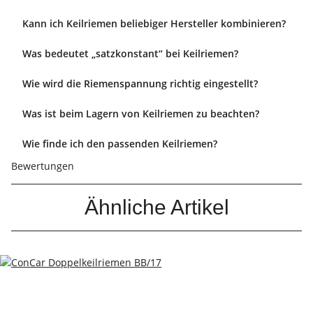
Kann ich Keilriemen beliebiger Hersteller kombinieren?
Was bedeutet „satzkonstant“ bei Keilriemen?
Wie wird die Riemenspannung richtig eingestellt?
Was ist beim Lagern von Keilriemen zu beachten?
Wie finde ich den passenden Keilriemen?
Bewertungen
Ähnliche Artikel