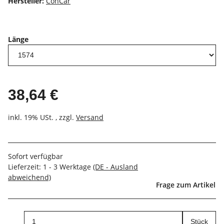
Hersteller:
ConCar
Länge
38,64 €
inkl. 19% USt. , zzgl.
Versand
Sofort verfügbar
Lieferzeit:
1 - 3 Werktage
(DE - Ausland
abweichend)
Frage zum Artikel
Stück