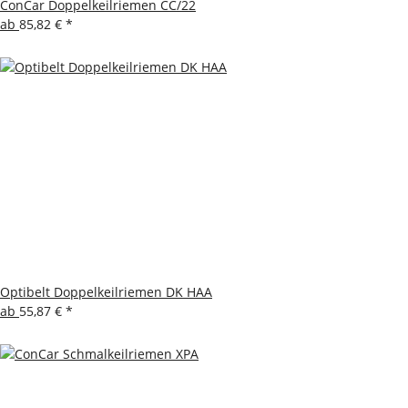
ConCar Doppelkeilriemen CC/22
ab
85,82 €
*
Optibelt Doppelkeilriemen DK HAA
ab
55,87 €
*