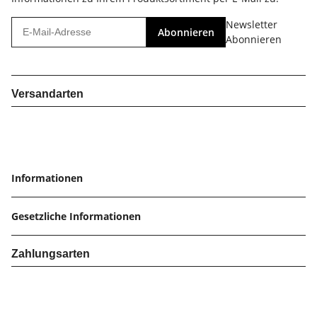
Newsletter
Abonnieren
Abonnieren
Versandarten
Informationen
Gesetzliche Informationen
Zahlungsarten