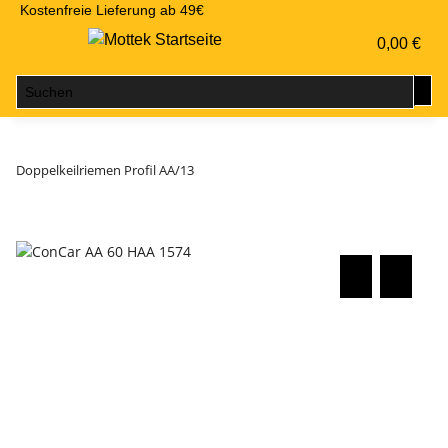
Kostenfreie Lieferung ab 49€
0,00 €
Doppelkeilriemen Profil AA/13