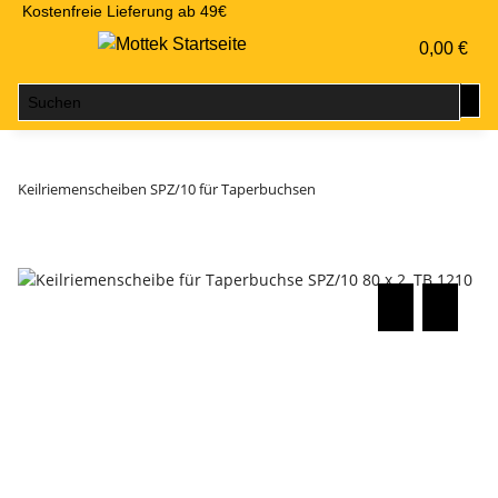
Kostenfreie Lieferung ab 49€
0,00 €
Keilriemenscheiben SPZ/10 für Taperbuchsen