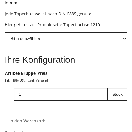
in mm.
Jede Taperbuchse ist nach DIN 6885 genutet.
Hier geht es zur Produktseite Taperbuchse 1210
Ihre Konfiguration
Artikel/Gruppe
Preis
inkl. 19% USt. , zzgl.
Versand
Stück
In den Warenkorb