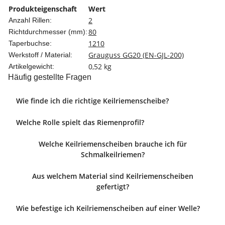
Produkteigenschaft
Wert
2
Anzahl Rillen:
80
Richtdurchmesser (mm):
1210
Taperbuchse:
Grauguss GG20 (EN-GJL-200)
Werkstoff / Material:
0,52
kg
Artikelgewicht:
Häufig gestellte Fragen
Wie finde ich die richtige Keilriemenscheibe?
Welche Rolle spielt das Riemenprofil?
Welche Keilriemenscheiben brauche ich für
Schmalkeilriemen?
Aus welchem Material sind Keilriemenscheiben
gefertigt?
Wie befestige ich Keilriemenscheiben auf einer Welle?