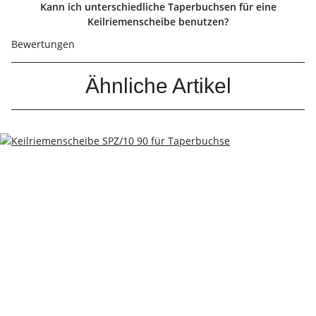
Kann ich unterschiedliche Taperbuchsen für eine
Keilriemenscheibe benutzen?
Bewertungen
Ähnliche Artikel