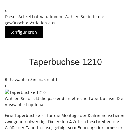
x
Dieser Artikel hat Variationen. Wählen Sie bitte die
gewünschte Variation aus.
Konfigurieren
Taperbuchse 1210
Bitte wählen Sie maximal 1.
x
Wählen Sie direkt die passende metrische Taperbuchse. Die
Auswahl ist optional.
Eine Taperbuchse ist für die Montage der Keilriemenscheibe
zwingend notwendig. Die ersten 4 Ziffern beschreiben die
Größe der Taperbuchse, gefolgt vom Bohrungsdurchmesser