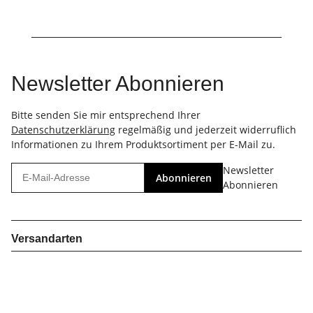
Newsletter Abonnieren
Bitte senden Sie mir entsprechend Ihrer
Datenschutzerklärung
regelmäßig und jederzeit widerruflich
Informationen zu Ihrem Produktsortiment per E-Mail zu.
Newsletter
Abonnieren
Abonnieren
Versandarten