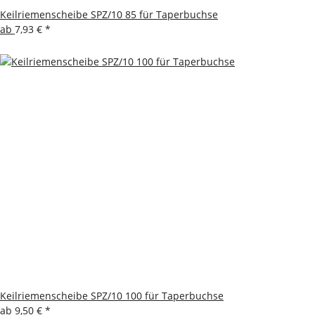
Keilriemenscheibe SPZ/10 85 für Taperbuchse
ab
7,93 €
*
Keilriemenscheibe SPZ/10 100 für Taperbuchse
ab
9,50 €
*