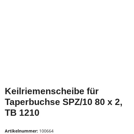
Keilriemenscheibe für
Taperbuchse SPZ/10 80 x 2,
TB 1210
Artikelnummer:
100664