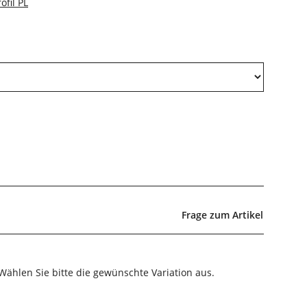
ofil PL
Frage zum Artikel
 Wählen Sie bitte die gewünschte Variation aus.