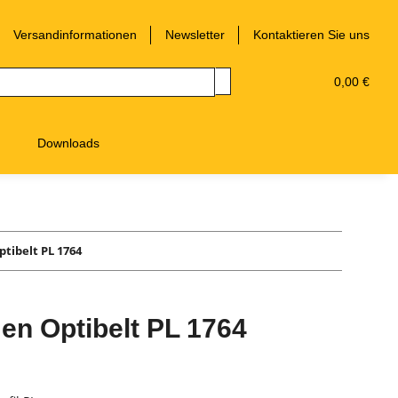
Versandinformationen
Newsletter
Kontaktieren Sie uns
0,00 €
Downloads
tibelt PL 1764
en Optibelt PL 1764