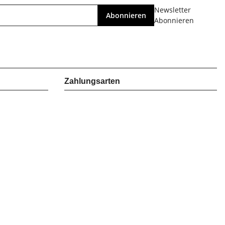
Newsletter
Abonnieren
Abonnieren
Zahlungsarten