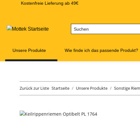
Kostenfreie Lieferung ab 49€
Unsere Produkte
Wie finde ich das passende Produkt?
Zurück zur Liste
Startseite
Unsere Produkte
Sonstige Rie