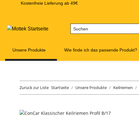
Kostenfreie Lieferung ab 49€
Unsere Produkte
Wie finde ich das passende Produkt?
Zurück zur Liste
Startseite
Unsere Produkte
Keilriemen