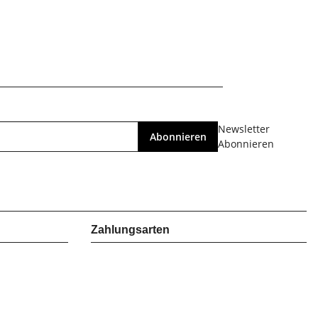
Newsletter
Abonnieren
Abonnieren
Zahlungsarten