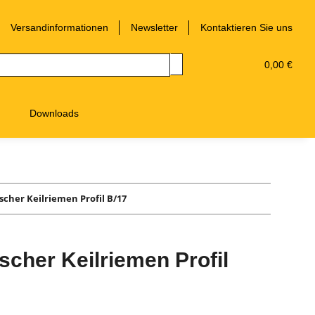
Versandinformationen
Newsletter
Kontaktieren Sie uns
0,00 €
Downloads
scher Keilriemen Profil B/17
cher Keilriemen Profil