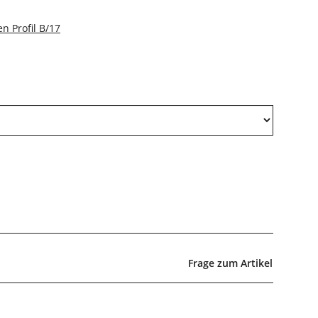
n Profil B/17
Frage zum Artikel